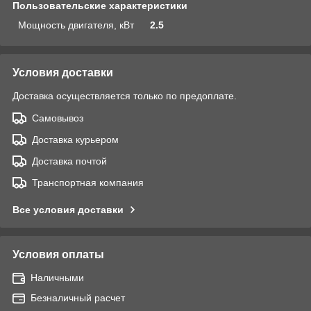
Пользовательские характеристики
Мощность двигателя, кВт
2.5
Условия доставки
Доставка осуществляется только по предоплате.
Самовывоз
Доставка курьером
Доставка почтой
Транспортная компания
Все условия доставки
Условия оплаты
Наличными
Безналичный расчет