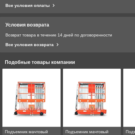
Все условия оплаты
Условия возврата
Возврат товара в течение 14 дней по договоренности
Все условия возврата
Подобные товары компании
Подъемник мачтовый
Подъемник мачтовый
Под