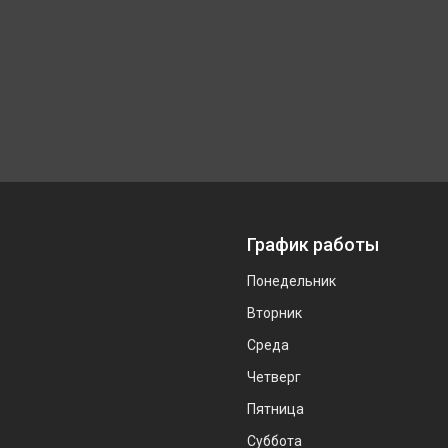
График работы
Понедельник
Вторник
Среда
Четверг
Пятница
Суббота