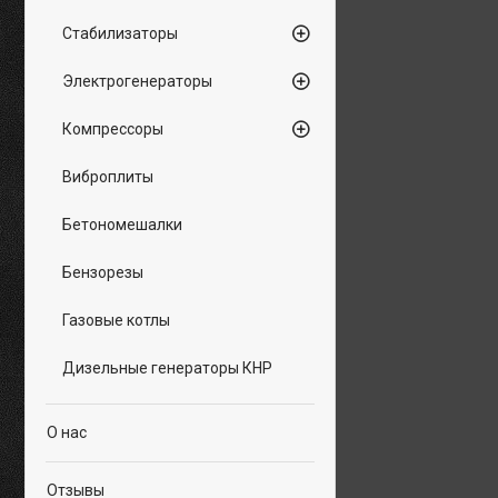
Стабилизаторы
Электрогенераторы
Компрессоры
Виброплиты
Бетономешалки
Бензорезы
Газовые котлы
Дизельные генераторы КНР
О нас
Отзывы