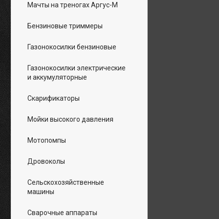
Мачты на треногах Аргус-М
Бензиновые триммеры
Газонокосилки бензиновые
Газонокосилки электрические
и аккумуляторные
Скарификаторы
Мойки высокого давления
Мотопомпы
Дровоколы
Сельскохозяйственные
машины
Сварочные аппараты