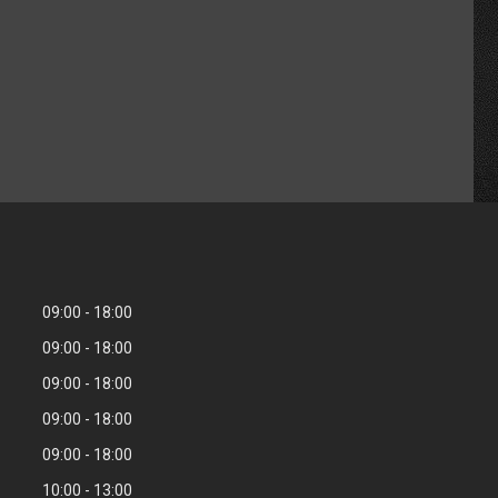
09:00
18:00
09:00
18:00
09:00
18:00
09:00
18:00
09:00
18:00
10:00
13:00