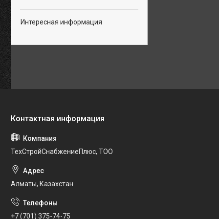
Интересная информация
ТехСтройСнабжениеПлюс, ТОО
Алматы, Казахстан
+7 (701) 375-74-75