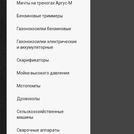
Мачты на треногах Аргус-М
Бензиновые триммеры
Газонокосилки бензиновые
Газонокосилки электрические
и аккумуляторные
Скарификаторы
Мойки высокого давления
Мотопомпы
Дровоколы
Сельскохозяйственные
машины
Сварочные аппараты