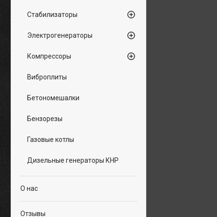
Стабилизаторы
Электрогенераторы
Компрессоры
Виброплиты
Бетономешалки
Бензорезы
Газовые котлы
Дизельные генераторы КНР
О нас
Отзывы