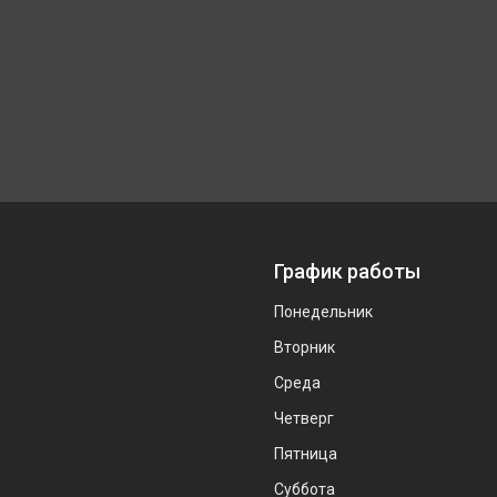
График работы
Понедельник
Вторник
Среда
Четверг
Пятница
Суббота