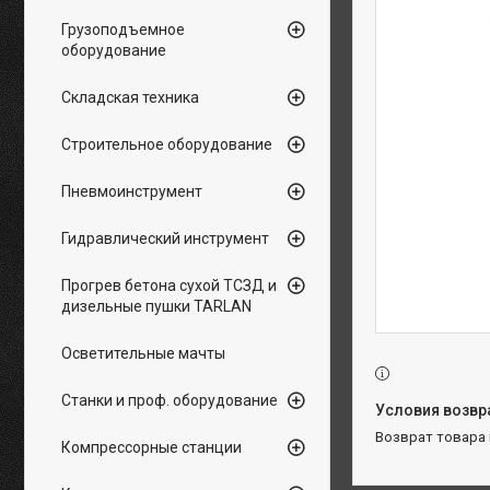
Грузоподъемное
оборудование
Складская техника
Строительное оборудование
Пневмоинструмент
Гидравлический инструмент
Прогрев бетона сухой ТСЗД и
дизельные пушки TARLAN
Осветительные мачты
Станки и проф. оборудование
возврат товара
Компрессорные станции