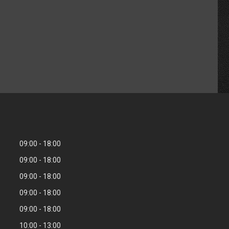
09:00
18:00
09:00
18:00
09:00
18:00
09:00
18:00
09:00
18:00
10:00
13:00