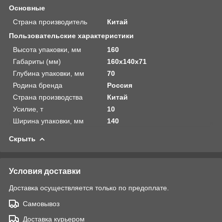
Основные
Страна производитель
Китай
Пользовательские характеристики
Высота упаковки, мм
160
Габариты (мм)
160х140х71
Глубина упаковки, мм
70
Родина бренда
Россия
Страна производства
Китай
Усилие, т
10
Ширина упаковки, мм
140
Скрыть
Условия доставки
Доставка осуществляется только по предоплате.
Самовывоз
Доставка курьером