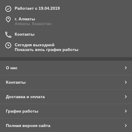
Работает с 19.04.2019
г. Алматы
Алматы, Казахстан
Контакты
Сегодня выходной
Показать весь график работы
О нас
Контакты
Доставка и оплата
График работы
Полная версия сайта