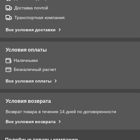
Доставка почтой
Транспортная компания
Все условия доставки
Условия оплаты
Наличными
Безналичный расчет
Все условия оплаты
Условия возврата
Возврат товара в течение 14 дней по договоренности
Все условия возврата
Подобные товары компании