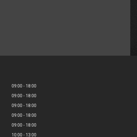
09:00
18:00
09:00
18:00
09:00
18:00
09:00
18:00
09:00
18:00
10:00
13:00