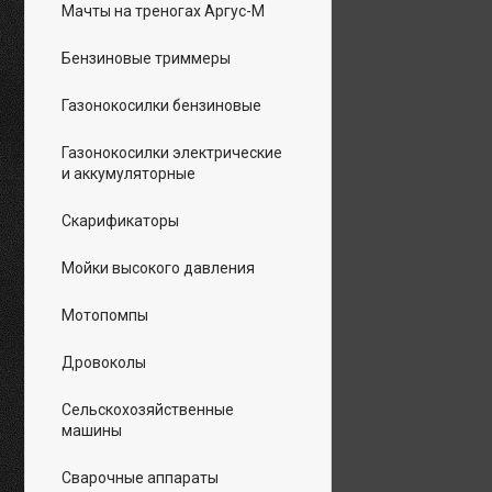
Мачты на треногах Аргус-М
Бензиновые триммеры
Газонокосилки бензиновые
Газонокосилки электрические
и аккумуляторные
Скарификаторы
Мойки высокого давления
Мотопомпы
Дровоколы
Сельскохозяйственные
машины
Сварочные аппараты