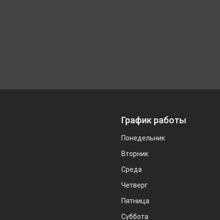
График работы
Понедельник
Вторник
Среда
Четверг
Пятница
Суббота