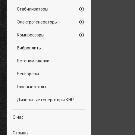
Стабилизаторы
Электрогенераторы
Компрессоры
Виброплиты
Бетономешалки
Бензорезы
Газовые котлы
Дизельные генераторы КНР
О нас
Отзывы