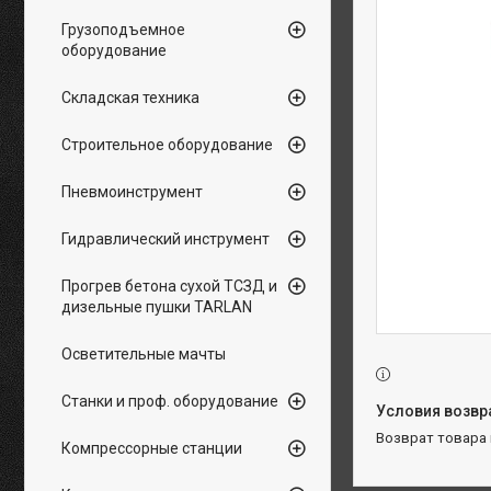
Грузоподъемное
оборудование
Складская техника
Строительное оборудование
Пневмоинструмент
Гидравлический инструмент
Прогрев бетона сухой ТСЗД и
дизельные пушки TARLAN
Осветительные мачты
Станки и проф. оборудование
возврат товара
Компрессорные станции