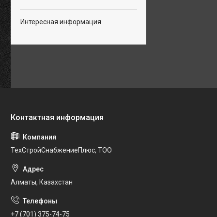
Интересная информация
ТехСтройСнабжениеПлюс, ТОО
Алматы, Казахстан
+7 (701) 375-74-75