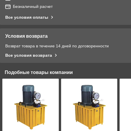
Безналичный расчет
Все условия оплаты
Условия возврата
Возврат товара в течение 14 дней по договоренности
Все условия возврата
Подобные товары компании