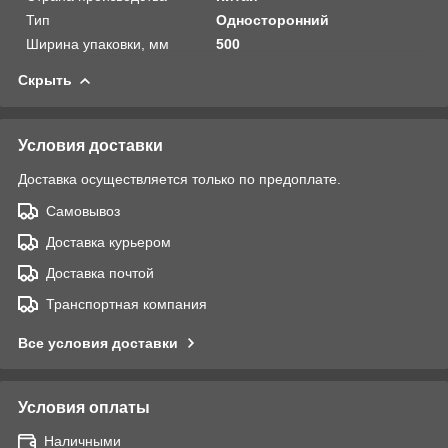
Тип
Односторонний
Ширина упаковки, мм
500
Скрыть
Условия доставки
Доставка осуществляется только по предоплате.
Самовывоз
Доставка курьером
Доставка почтой
Транспортная компания
Все условия доставки
Условия оплаты
Наличными