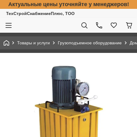
Актуальные цены уточняйте у менеджеров!
ТехСтройСнабжениеПлюс, ТОО
Товары и услуги
Грузоподъемное оборудование
До