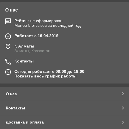
О нас
Рейтинг не сформирован
Менее 5 отзывов за последний год
Работает с 19.04.2019
г. Алматы
Алматы, Казахстан
Контакты
Сегодня работает с 09:00 до 18:00
Показать весь график работы
О нас
Контакты
Доставка и оплата