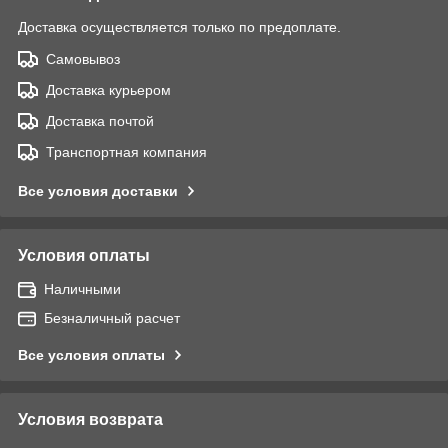
Доставка осуществляется только по предоплате.
Самовывоз
Доставка курьером
Доставка почтой
Транспортная компания
Все условия доставки
Условия оплаты
Наличными
Безналичный расчет
Все условия оплаты
Условия возврата