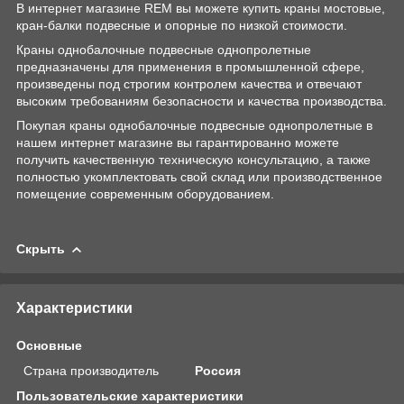
В интернет магазине REM вы можете купить краны мостовые,
кран-балки подвесные и опорные по низкой стоимости.
Краны однобалочные подвесные однопролетные
предназначены для применения в промышленной сфере,
произведены под строгим контролем качества и отвечают
высоким требованиям безопасности и качества производства.
Покупая краны однобалочные подвесные однопролетные в
нашем интернет магазине вы гарантированно можете
получить качественную техническую консультацию, а также
полностью укомплектовать свой склад или производственное
помещение современным оборудованием.
Скрыть
Характеристики
Основные
Страна производитель
Россия
Пользовательские характеристики