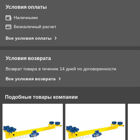
Условия оплаты
Наличными
Безналичный расчет
Все условия оплаты
Условия возврата
Возврат товара в течение 14 дней по договоренности
Все условия возврата
Подобные товары компании