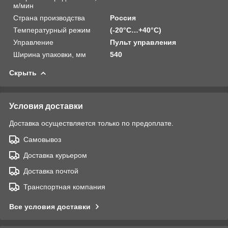
м/мин
Страна производства
Россия
Температурный режим
(-20°C…+40°C)
Управление
Пульт управления
Ширина упаковки, мм
540
Скрыть
Условия доставки
Доставка осуществляется только по предоплате.
Самовывоз
Доставка курьером
Доставка почтой
Транспортная компания
Все условия доставки