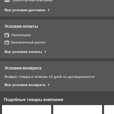
Все условия доставки
Условия оплаты
Наличными
Безналичный расчет
Все условия оплаты
Условия возврата
Возврат товара в течение 14 дней по договоренности
Все условия возврата
Подобные товары компании