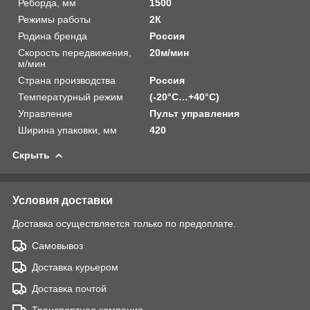
Реборда, мм
1500
Режимы работы
2К
Родина бренда
Россия
Скорость передвижения,
20м/мин
м/мин
Страна производства
Россия
Температурный режим
(-20°C…+40°C)
Управление
Пульт управления
Ширина упаковки, мм
420
Скрыть
Условия доставки
Доставка осуществляется только по предоплате.
Самовывоз
Доставка курьером
Доставка почтой
Транспортная компания