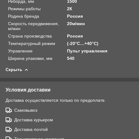
Реборда, мм
1500
Режимы работы
2К
Родина бренда
Россия
Скорость передвижения,
20м/мин
м/мин
Страна производства
Россия
Температурный режим
(-20°C…+40°C)
Управление
Пульт управления
Ширина упаковки, мм
540
Скрыть
Условия доставки
Доставка осуществляется только по предоплате.
Самовывоз
Доставка курьером
Доставка почтой
Транспортная компания