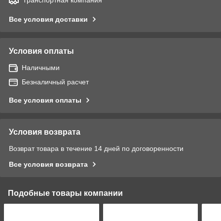
Все условия доставки
Условия оплаты
Наличными
Безналичный расчет
Все условия оплаты
Условия возврата
Возврат товара в течение 14 дней по договоренности
Все условия возврата
Подобные товары компании