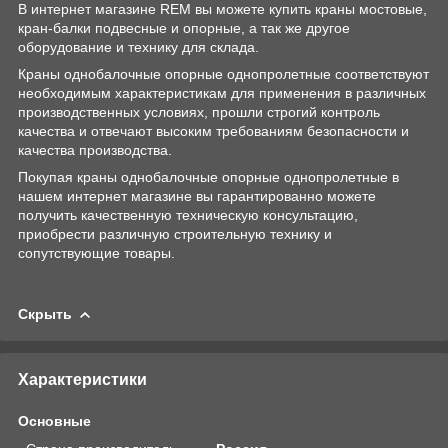
В интернет магазине REM вы можете купить краны мостовые,
кран-балки подвесные и опорные, а так же другое
оборудование и технику для склада.
Краны однобалочные опорные однопролетные соответствуют
необходимым характеристикам для применения в различных
производственных условиях, прошли строгий контроль
качества и отвечают высоким требованиям безопасности и
качества производства.
Покупая краны однобалочные опорные однопролетные в
нашем интернет магазине вы гарантированно можете
получить качественную техническую консультацию,
приобрести различную строительную технику и
сопутствующие товары.
Скрыть
Характеристики
Основные