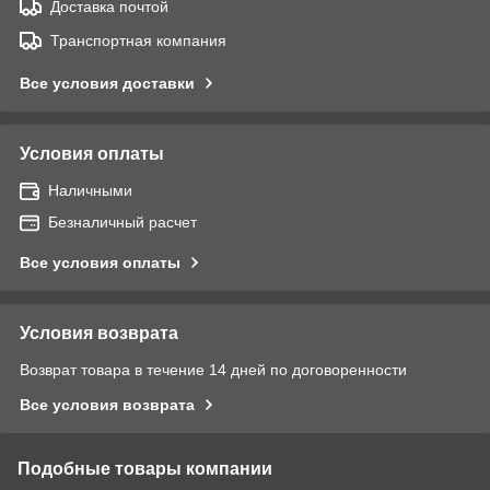
Доставка почтой
Транспортная компания
Все условия доставки
Условия оплаты
Наличными
Безналичный расчет
Все условия оплаты
Условия возврата
Возврат товара в течение 14 дней по договоренности
Все условия возврата
Подобные товары компании