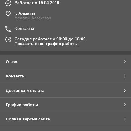
Работает с 19.04.2019
г. Алматы
Алматы, Казахстан
Контакты
Сегодня работает с 09:00 до 18:00
Показать весь график работы
О нас
Контакты
Доставка и оплата
График работы
Полная версия сайта