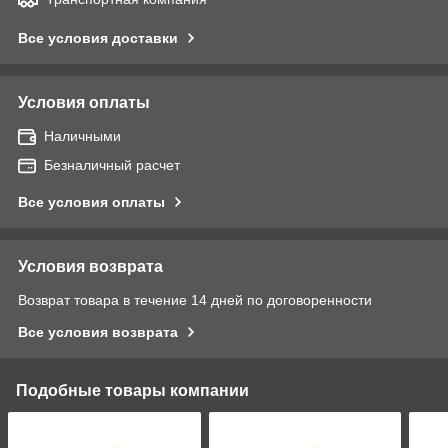
Все условия доставки
Условия оплаты
Наличными
Безналичный расчет
Все условия оплаты
Условия возврата
Возврат товара в течение 14 дней по договоренности
Все условия возврата
Подобные товары компании