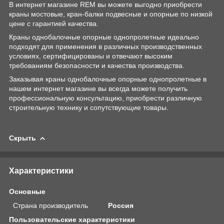
В интернет магазине REM вы можете выгодно приобрести
краны мостовые, кран-балки подвесные и опорные по низкой
цене с гарантией качества.
Краны однобалочные опорные однопролетные идеально
подходят для применения в различных производственных
условиях, сертифицированы и отвечают высоким
требованиям безопасности и качества производства.
Заказывая краны однобалочные опорные однопролетные в
нашем интернет магазине вы всегда можете получить
профессиональную консультацию, приобрести различную
строительную технику и сопутствующие товары.
Скрыть
Характеристики
Основные
Страна производитель
Россия
Пользовательские характеристики