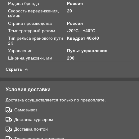
Родина бренда
Россия
Скорость передвижения,
20
м/мин
Страна производства
Россия
Температурный режим
-20°C…+40°C
Тип рельса кранового пути
Квадрат 40х40
2К
Управление
Пульт управления
Ширина упаковки, мм
290
Скрыть
Условия доставки
Доставка осуществляется только по предоплате.
Самовывоз
Доставка курьером
Доставка почтой
Транспортная компания