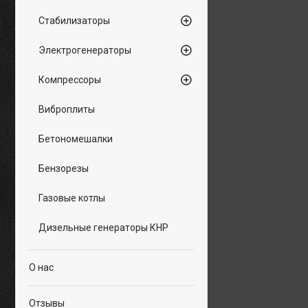
Стабилизаторы
Электрогенераторы
Компрессоры
Виброплиты
Бетономешалки
Бензорезы
Газовые котлы
Дизельные генераторы КНР
О нас
Отзывы