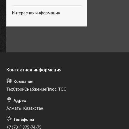
Интересная информация
ТехСтройСнабжениеПлюс, ТОО
Алматы, Казахстан
+7 (701) 375-74-75