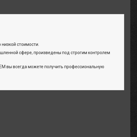
 низкой стоимости.
шленной сфере, произведены под строгим контролем
РЕМ вы всегда можете получить профессиональную