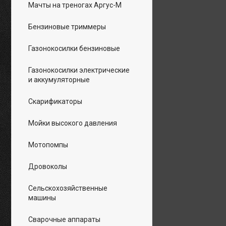
Мачты на треногах Аргус-М
Бензиновые триммеры
Газонокосилки бензиновые
Газонокосилки электрические
и аккумуляторные
Скарификаторы
Мойки высокого давления
Мотопомпы
Дровоколы
Сельскохозяйственные
машины
Сварочные аппараты