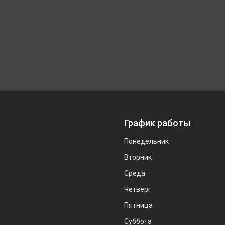
График работы
Понедельник
Вторник
Среда
Четверг
Пятница
Суббота