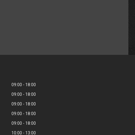
09:00
18:00
09:00
18:00
09:00
18:00
09:00
18:00
09:00
18:00
10:00
13:00