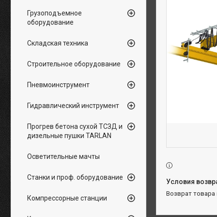
Грузоподъемное
оборудование
Складская техника
Строительное оборудование
Пневмоинструмент
Гидравлический инструмент
Прогрев бетона сухой ТСЗД и
дизельные пушки TARLAN
Осветительные мачты
Станки и проф. оборудование
возврат товара
Компрессорные станции