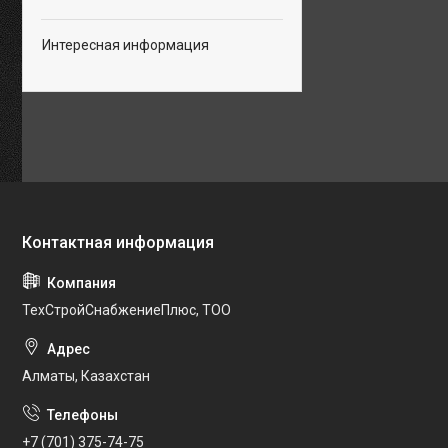
Интересная информация
ТехСтройСнабжениеПлюс, ТОО
Алматы, Казахстан
+7 (701) 375-74-75