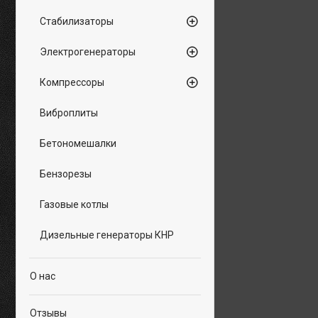
Стабилизаторы
Электрогенераторы
Компрессоры
Виброплиты
Бетономешалки
Бензорезы
Газовые котлы
Дизельные генераторы КНР
О нас
Отзывы