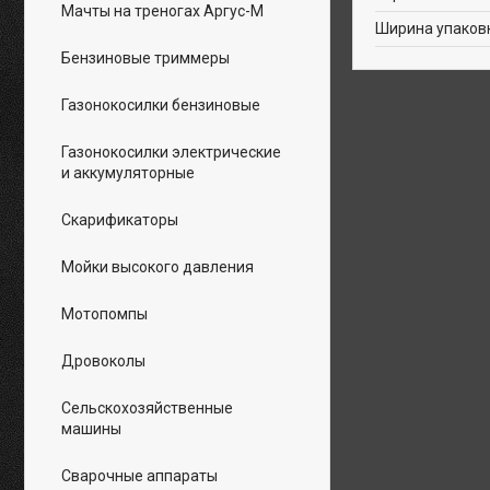
Мачты на треногах Аргус-М
Ширина упаков
Бензиновые триммеры
Газонокосилки бензиновые
Газонокосилки электрические
и аккумуляторные
Скарификаторы
Мойки высокого давления
Мотопомпы
Дровоколы
Сельскохозяйственные
машины
Сварочные аппараты