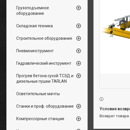
Грузоподъемное
оборудование
Складская техника
Строительное оборудование
Пневмоинструмент
Гидравлический инструмент
Прогрев бетона сухой ТСЗД и
дизельные пушки TARLAN
Осветительные мачты
Станки и проф. оборудование
возврат товара
Компрессорные станции