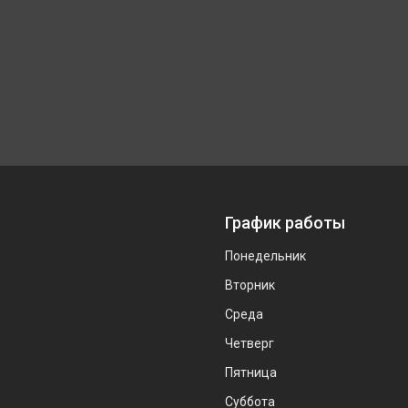
График работы
Понедельник
Вторник
Среда
Четверг
Пятница
Суббота