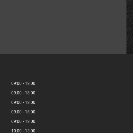
09:00
18:00
09:00
18:00
09:00
18:00
09:00
18:00
09:00
18:00
10:00
13:00