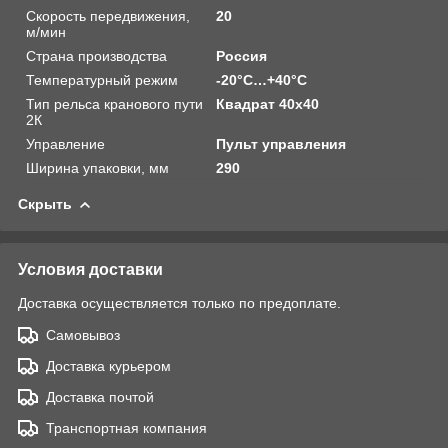
Скорость передвижения,
20
м/мин
Страна производства
Россия
Температурный режим
-20°C…+40°C
Тип рельса кранового пути
Квадрат 40х40
2К
Управление
Пульт управления
Ширина упаковки, мм
290
Скрыть
Условия доставки
Доставка осуществляется только по предоплате.
Самовывоз
Доставка курьером
Доставка почтой
Транспортная компания