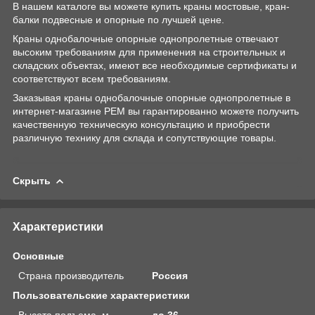
В нашем каталоге вы можете купить краны мостовые, кран-
балки подвесные и опорные по лучшей цене.
Краны однобалочные опорные однопролетные отвечают
высоким требованиям для применения на строительных и
складских объектах, имеют все необходимые сертификаты и
соответствуют всем требованиям.
Заказывая краны однобалочные опорные однопролетные в
интернет-магазине РЕМ вы гарантированно можете получить
качественную техническую консультацию и приобрести
различную технику для склада и сопутствующие товары.
Скрыть
Характеристики
Основные
Страна производитель
Россия
Пользовательские характеристики
Высота подъема, м
до 36