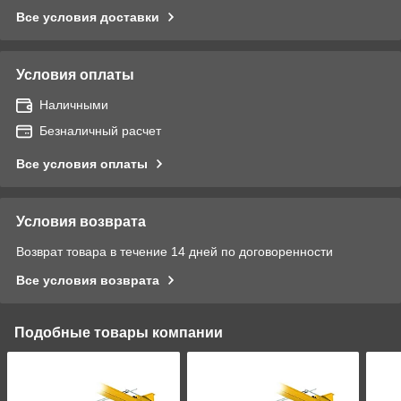
Все условия доставки
Условия оплаты
Наличными
Безналичный расчет
Все условия оплаты
Условия возврата
Возврат товара в течение 14 дней по договоренности
Все условия возврата
Подобные товары компании