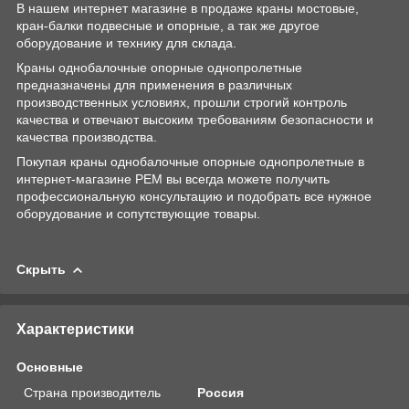
В нашем интернет магазине в продаже краны мостовые,
кран-балки подвесные и опорные, а так же другое
оборудование и технику для склада.
Краны однобалочные опорные однопролетные
предназначены для применения в различных
производственных условиях, прошли строгий контроль
качества и отвечают высоким требованиям безопасности и
качества производства.
Покупая краны однобалочные опорные однопролетные в
интернет-магазине РЕМ вы всегда можете получить
профессиональную консультацию и подобрать все нужное
оборудование и сопутствующие товары.
Скрыть
Характеристики
Основные
Страна производитель
Россия