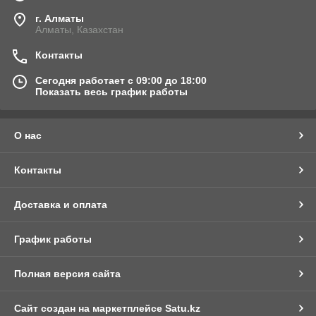
г. Алматы
Алматы, Казахстан
Контакты
Сегодня работает с 09:00 до 18:00
Показать весь график работы
О нас
Контакты
Доставка и оплата
График работы
Полная версия сайта
Сайт создан на маркетплейсе
Satu.kz