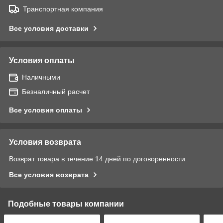
Транспортная компания
Все условия доставки
Условия оплаты
Наличными
Безналичный расчет
Все условия оплаты
Условия возврата
Возврат товара в течение 14 дней по договоренности
Все условия возврата
Подобные товары компании