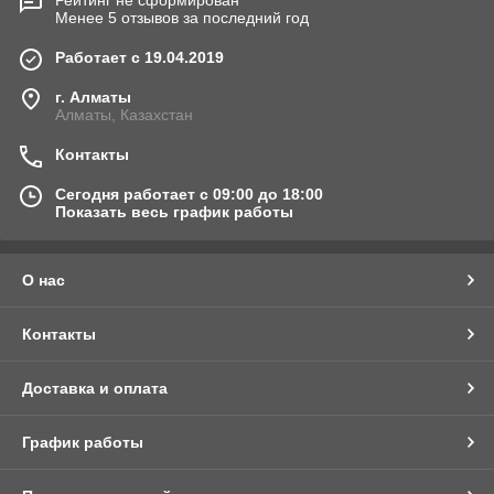
Рейтинг не сформирован
Менее 5 отзывов за последний год
Работает с 19.04.2019
г. Алматы
Алматы, Казахстан
Контакты
Сегодня работает с 09:00 до 18:00
Показать весь график работы
О нас
Контакты
Доставка и оплата
График работы