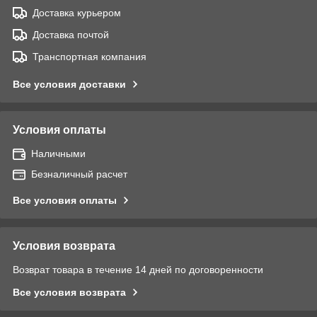
Доставка курьером
Доставка почтой
Транспортная компания
Все условия доставки
Условия оплаты
Наличными
Безналичный расчет
Все условия оплаты
Условия возврата
Возврат товара в течение 14 дней по договоренности
Все условия возврата