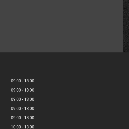
09:00
18:00
09:00
18:00
09:00
18:00
09:00
18:00
09:00
18:00
10:00
13:00