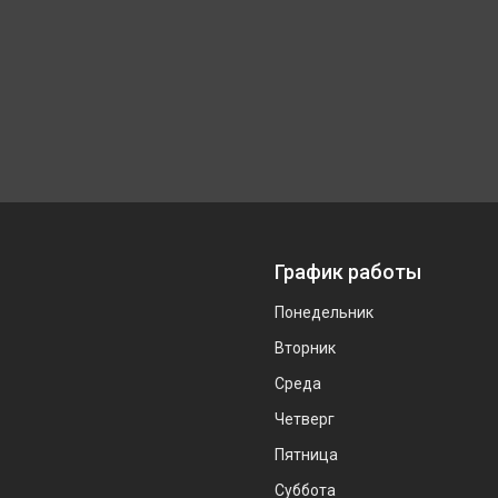
График работы
Понедельник
Вторник
Среда
Четверг
Пятница
Суббота