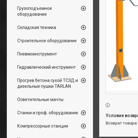
Грузоподъемное
оборудование
Складская техника
Строительное оборудование
Пневмоинструмент
Гидравлический инструмент
Прогрев бетона сухой ТСЗД и
дизельные пушки TARLAN
Осветительные мачты
Станки и проф. оборудование
возврат товара
Компрессорные станции