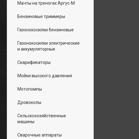
Мачты на треногах Аргус-М
Бензиновые триммеры
Газонокосилки бензиновые
Газонокосилки электрические
и аккумуляторные
Скарификаторы
Мойки высокого давления
Мотопомпы
Дровоколы
Сельскохозяйственные
машины
Сварочные аппараты