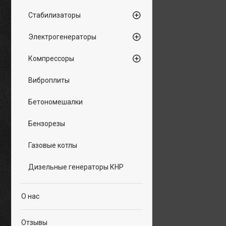
Стабилизаторы
Электрогенераторы
Компрессоры
Виброплиты
Бетономешалки
Бензорезы
Газовые котлы
Дизельные генераторы КНР
О нас
Отзывы