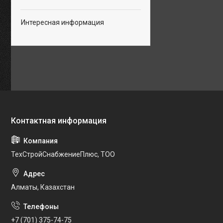
Интересная информация
ТехСтройСнабжениеПлюс, ТОО
Алматы, Казахстан
+7 (701) 375-74-75