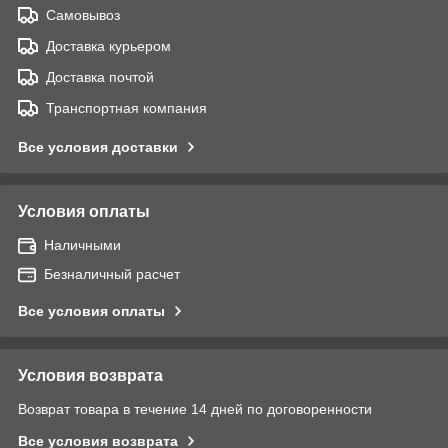
Самовывоз
Доставка курьером
Доставка почтой
Транспортная компания
Все условия доставки
Условия оплаты
Наличными
Безналичный расчет
Все условия оплаты
Условия возврата
Возврат товара в течение 14 дней по договоренности
Все условия возврата