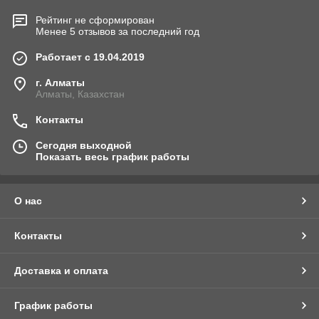
Рейтинг не сформирован
Менее 5 отзывов за последний год
Работает с 19.04.2019
г. Алматы
Алматы, Казахстан
Контакты
Сегодня выходной
Показать весь график работы
О нас
Контакты
Доставка и оплата
График работы