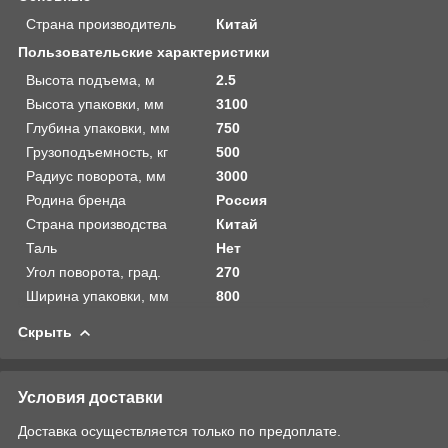
Страна производитель
Китай
Пользовательские характеристики
Высота подъема, м
2.5
Высота упаковки, мм
3100
Глубина упаковки, мм
750
Грузоподъемность, кг
500
Радиус поворота, мм
3000
Родина бренда
Россия
Страна производства
Китай
Таль
Нет
Угол поворота, град.
270
Ширина упаковки, мм
800
Скрыть
Условия доставки
Доставка осуществляется только по предоплате.