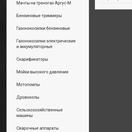
Мачты на треногах Аргус-М
Бензиновые триммеры
Газонокосилки бензиновые
Газонокосилки электрические
и аккумуляторные
Скарификаторы
Мойки высокого давления
Мотопомпы
Дровоколы
Сельскохозяйственные
машины
Сварочные аппараты