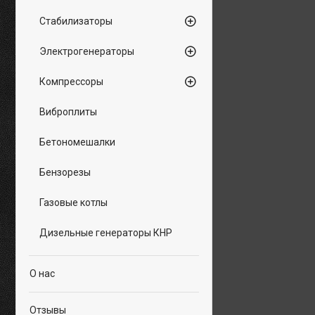
Стабилизаторы
Электрогенераторы
Компрессоры
Виброплиты
Бетономешалки
Бензорезы
Газовые котлы
Дизельные генераторы КНР
О нас
Отзывы