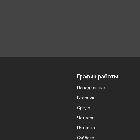
График работы
Понедельник
Вторник
Среда
Четверг
Пятница
Суббота