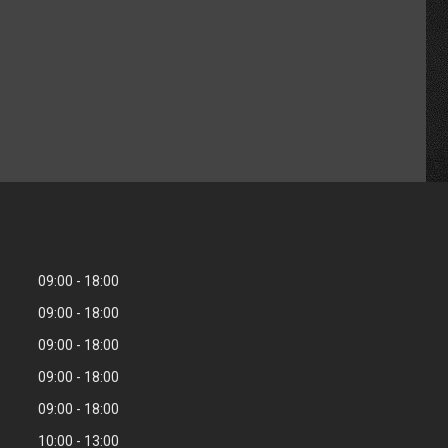
09:00
18:00
09:00
18:00
09:00
18:00
09:00
18:00
09:00
18:00
10:00
13:00