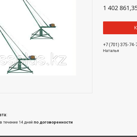
1 402 861,3
К
+7 (701) 375-74-
Наталья
 в течение 14 дней
по договоренности