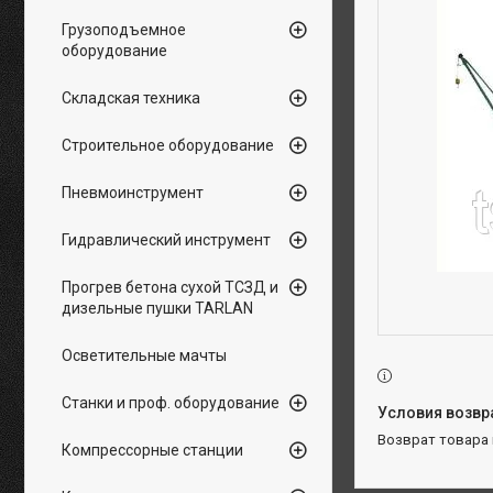
Грузоподъемное
оборудование
Складская техника
Строительное оборудование
Пневмоинструмент
Гидравлический инструмент
Прогрев бетона сухой ТСЗД и
дизельные пушки TARLAN
Осветительные мачты
Станки и проф. оборудование
возврат товара
Компрессорные станции