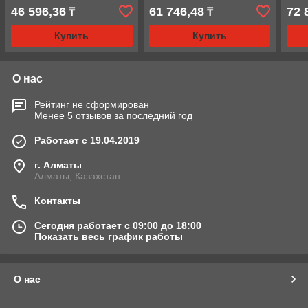
46 596,36
61 746,48
72 
₸
₸
Купить
Купить
О нас
Рейтинг не сформирован
Менее 5 отзывов за последний год
Работает с 19.04.2019
г. Алматы
Алматы, Казахстан
Контакты
Сегодня работает с 09:00 до 18:00
Показать весь график работы
О нас