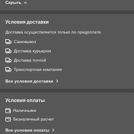
Скрыть
Условия доставки
Доставка осуществляется только по предоплате.
Самовывоз
Доставка курьером
Доставка почтой
Транспортная компания
Все условия доставки
Условия оплаты
Наличными
Безналичный расчет
Все условия оплаты