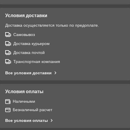
Условия доставки
Доставка осуществляется только по предоплате.
Самовывоз
Доставка курьером
Доставка почтой
Транспортная компания
Все условия доставки
Условия оплаты
Наличными
Безналичный расчет
Все условия оплаты