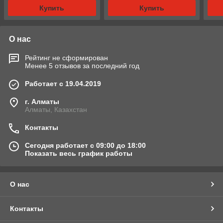
Купить
Купить
О нас
Рейтинг не сформирован
Менее 5 отзывов за последний год
Работает с 19.04.2019
г. Алматы
Алматы, Казахстан
Контакты
Сегодня работает с 09:00 до 18:00
Показать весь график работы
О нас
Контакты