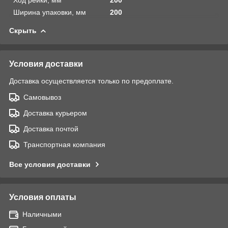
Ширина упаковки, мм
200
Скрыть
Условия доставки
Доставка осуществляется только по предоплате.
Самовывоз
Доставка курьером
Доставка почтой
Транспортная компания
Все условия доставки
Условия оплаты
Наличными