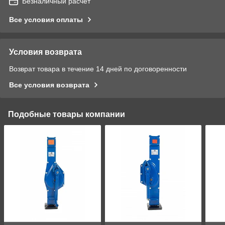
Безналичный расчет
Все условия оплаты
Условия возврата
Возврат товара в течение 14 дней по договоренности
Все условия возврата
Подобные товары компании