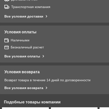
Транспортная компания
Все условия доставки
Условия оплаты
Наличными
Безналичный расчет
Все условия оплаты
Условия возврата
Возврат товара в течение 14 дней по договоренности
Все условия возврата
Подобные товары компании