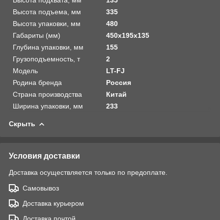
Высота подъема, мм
335
Высота упаковки, мм
480
Габариты (мм)
450х195х135
Глубина упаковки, мм
155
Грузоподъемность, т
2
Модель
LT-FJ
Родина бренда
Россия
Страна производства
Китай
Ширина упаковки, мм
233
Скрыть
Условия доставки
Доставка осуществляется только по предоплате.
Самовывоз
Доставка курьером
Доставка почтой