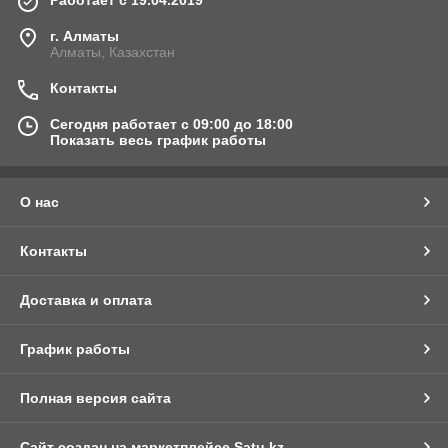
Работает с 19.04.2019
г. Алматы
Алматы, Казахстан
Контакты
Сегодня работает с 09:00 до 18:00
Показать весь график работы
О нас
Контакты
Доставка и оплата
График работы
Полная версия сайта
Сайт создан на маркетплейсе
Satu.kz