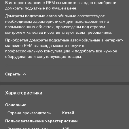
В интернет магазине REM вы можете выгодно приобрести
домкраты подкатные по лучшей цене.
Домкраты подкатные автомобильные соответствуют
необходимым характеристикам для использования на
промышленных объектах, произведены под строгим
контролем качества и соответствуют всем требованиям.
Приобретая домкраты подкатные автомобильные в интернет-
магазине РЕМ вы всегда можете получить
профессиональную консультацию и подобрать все нужное
оборудование и сопутствующие товары.
Скрыть
Характеристики
Основные
Страна производитель
Китай
Пользовательские характеристики
Высота подхвата, мм
135