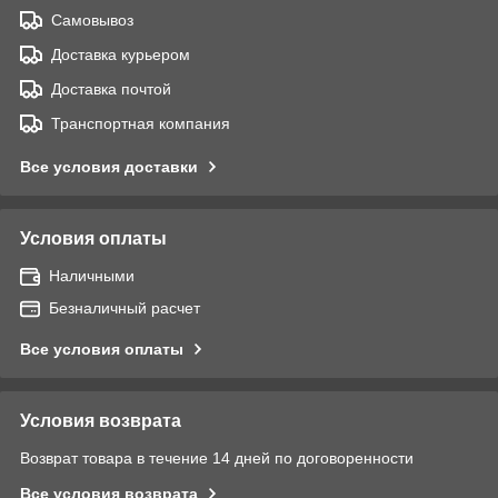
Самовывоз
Доставка курьером
Доставка почтой
Транспортная компания
Все условия доставки
Условия оплаты
Наличными
Безналичный расчет
Все условия оплаты
Условия возврата
Возврат товара в течение 14 дней по договоренности
Все условия возврата