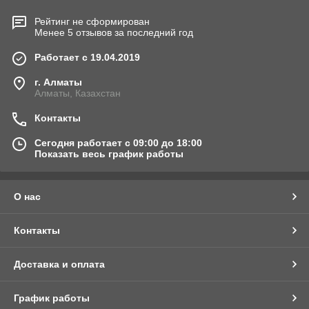
Рейтинг не сформирован
Менее 5 отзывов за последний год
Работает с 19.04.2019
г. Алматы
Алматы, Казахстан
Контакты
Сегодня работает с 09:00 до 18:00
Показать весь график работы
О нас
Контакты
Доставка и оплата
График работы