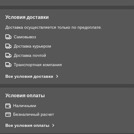
Условия доставки
Доставка осуществляется только по предоплате.
Самовывоз
Доставка курьером
Доставка почтой
Транспортная компания
Все условия доставки
Условия оплаты
Наличными
Безналичный расчет
Все условия оплаты