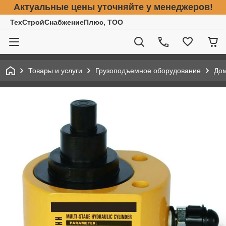
Актуальные цены уточняйте у менеджеров!
ТехСтройСнабжениеПлюс, ТОО
Товары и услуги
Грузоподъемное оборудование
До