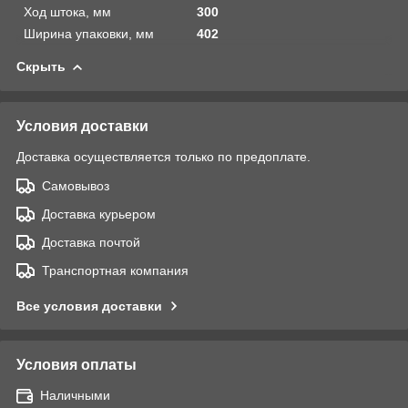
Ход штока, мм
300
Ширина упаковки, мм
402
Скрыть
Условия доставки
Доставка осуществляется только по предоплате.
Самовывоз
Доставка курьером
Доставка почтой
Транспортная компания
Все условия доставки
Условия оплаты
Наличными