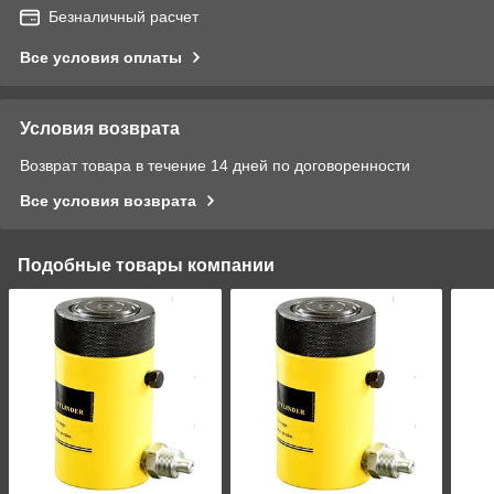
Безналичный расчет
Все условия оплаты
Условия возврата
Возврат товара в течение 14 дней по договоренности
Все условия возврата
Подобные товары компании