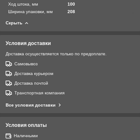
Ход штока, мм
100
Ширина упаковки, мм
208
Скрыть
Условия доставки
Доставка осуществляется только по предоплате.
Самовывоз
Доставка курьером
Доставка почтой
Транспортная компания
Все условия доставки
Условия оплаты
Наличными