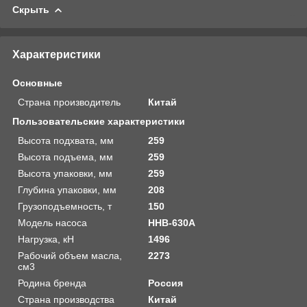
Скрыть
Характеристики
Основные
Страна производитель
Китай
Пользовательские характеристики
Высота подхвата, мм
259
Высота подъема, мм
259
Высота упаковки, мм
259
Глубина упаковки, мм
208
Грузоподъемность, т
150
Модель насоса
HHB-630A
Нагрузка, кН
1496
Рабочий объем масла,
2273
см3
Родина бренда
Россия
Страна производства
Китай