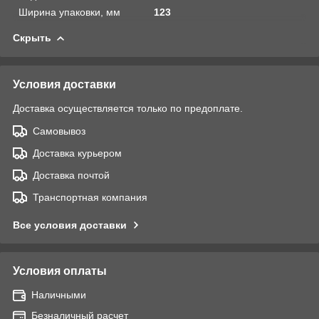
Ширина упаковки, мм
123
Скрыть
Условия доставки
Доставка осуществляется только по предоплате.
Самовывоз
Доставка курьером
Доставка почтой
Транспортная компания
Все условия доставки
Условия оплаты
Наличными
Безналичный расчет