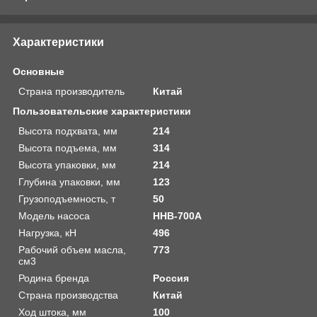
Характеристики
Основные
Страна производитель
Китай
Пользовательские характеристики
Высота подхвата, мм
214
Высота подъема, мм
314
Высота упаковки, мм
214
Глубина упаковки, мм
123
Грузоподъемность, т
50
Модель насоса
HHB-700A
Нагрузка, кН
496
Рабочий объем масла,
773
см3
Родина бренда
Россия
Страна производства
Китай
Ход штока, мм
100