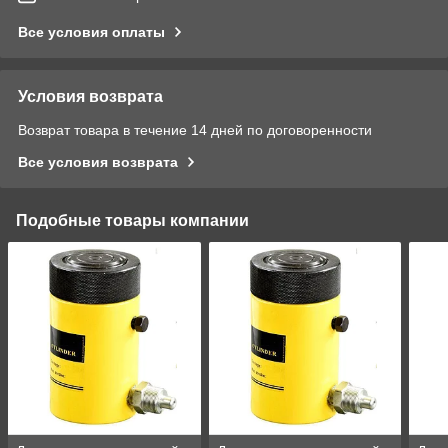
Все условия оплаты
Условия возврата
Возврат товара в течение 14 дней по договоренности
Все условия возврата
Подобные товары компании