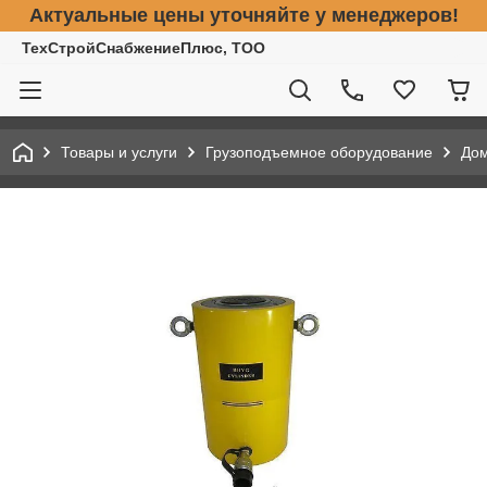
Актуальные цены уточняйте у менеджеров!
ТехСтройСнабжениеПлюс, ТОО
Товары и услуги
Грузоподъемное оборудование
До