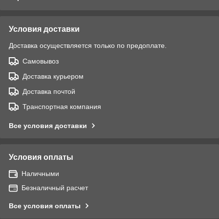
Условия доставки
Доставка осуществляется только по предоплате.
Самовывоз
Доставка курьером
Доставка почтой
Транспортная компания
Все условия доставки
Условия оплаты
Наличными
Безналичный расчет
Все условия оплаты