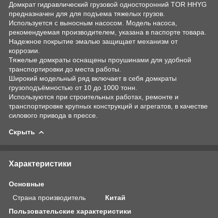
Домкрат гидравлический грузовой односторонний TOR HHYG
предназначен для для подъема тяжелых грузов.
Используется с выносным насосом. Модель насоса,
рекомендуемая производителем, указана в паспорте товара.
Надежное покрытие эмалью защищает механизм от
коррозии.
Тяжелые домкраты оснащены проушинами для удобной
транспортировки до места работы.
Широкий модельный ряд включает в себя домкраты
грузоподъёмностью от 10 до 1000 тонн.
Используются при строительных работах, ремонте и
транспортировке крупных конструкций и агрегатов, в качестве
силового привода в прессе.
Скрыть
Характеристики
Основные
Страна производитель
Китай
Пользовательские характеристики