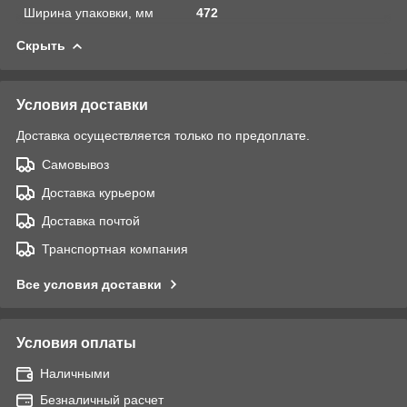
Ширина упаковки, мм
472
Скрыть
Условия доставки
Доставка осуществляется только по предоплате.
Самовывоз
Доставка курьером
Доставка почтой
Транспортная компания
Все условия доставки
Условия оплаты
Наличными
Безналичный расчет