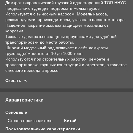
Домкрат гидравлический грузовой односторонний TOR HHYG
предназначен для для подъема тяжелых грузов.
Используется с выносным насосом. Модель насоса,
рекомендуемая производителем, указана в паспорте товара.
Надежное покрытие эмалью защищает механизм от
коррозии.
Тяжелые домкраты оснащены проушинами для удобной
транспортировки до места работы.
Широкий модельный ряд включает в себя домкраты
грузоподъёмностью от 10 до 1000 тонн.
Используются при строительных работах, ремонте и
транспортировке крупных конструкций и агрегатов, в качестве
силового привода в прессе.
Скрыть
Характеристики
Основные
Страна производитель
Китай
Пользовательские характеристики