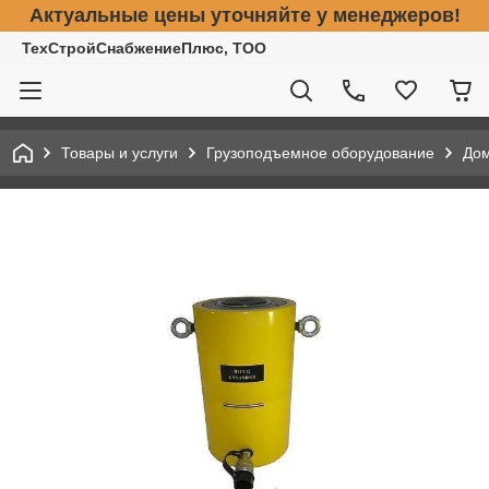
Актуальные цены уточняйте у менеджеров!
ТехСтройСнабжениеПлюс, ТОО
Товары и услуги
Грузоподъемное оборудование
До