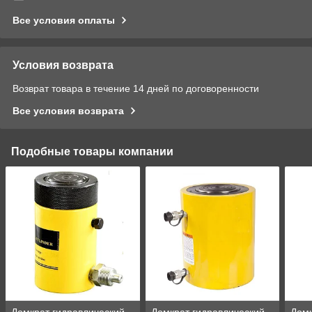
Все условия оплаты
Условия возврата
Возврат товара в течение 14 дней по договоренности
Все условия возврата
Подобные товары компании