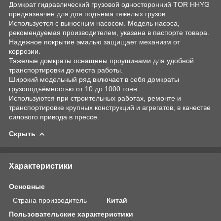
Домкрат гидравлический грузовой односторонний TOR HHYG
предназначен для для подъема тяжелых грузов.
Используется с выносным насосом. Модель насоса,
рекомендуемая производителем, указана в паспорте товара.
Надежное покрытие эмалью защищает механизм от
коррозии.
Тяжелые домкраты оснащены проушинами для удобной
транспортировки до места работы.
Широкий модельный ряд включает в себя домкраты
грузоподъёмностью от 10 до 1000 тонн.
Используются при строительных работах, ремонте и
транспортировке крупных конструкций и агрегатов, в качестве
силового привода в прессе.
Скрыть
Характеристики
Основные
Страна производитель
Китай
Пользовательские характеристики