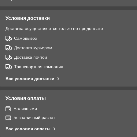
Условия доставки
Доставка осуществляется только по предоплате.
Самовывоз
Доставка курьером
Доставка почтой
Транспортная компания
Все условия доставки
Условия оплаты
Наличными
Безналичный расчет
Все условия оплаты