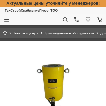
Актуальные цены уточняйте у менеджеров!
ТехСтройСнабжениеПлюс, ТОО
Товары и услуги
Грузоподъемное оборудование
До