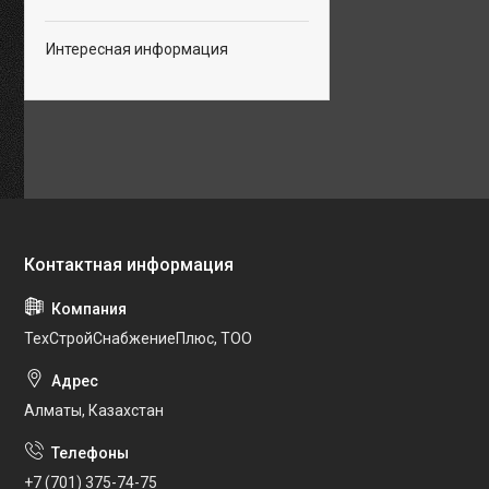
Интересная информация
ТехСтройСнабжениеПлюс, ТОО
Алматы, Казахстан
+7 (701) 375-74-75