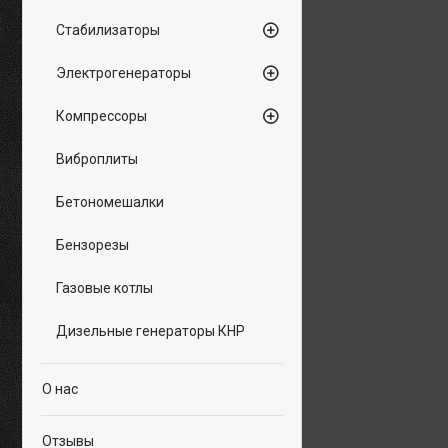
Стабилизаторы
Электрогенераторы
Компрессоры
Виброплиты
Бетономешалки
Бензорезы
Газовые котлы
Дизельные генераторы КНР
О нас
Отзывы