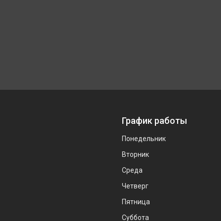
График работы
Понедельник
Вторник
Среда
Четверг
Пятница
Суббота