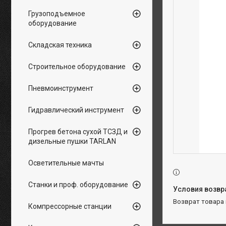
Грузоподъемное
оборудование
Складская техника
Строительное оборудование
Пневмоинструмент
Гидравлический инструмент
Прогрев бетона сухой ТСЗД и
дизельные пушки TARLAN
Осветительные мачты
Станки и проф. оборудование
возврат товара
Компрессорные станции