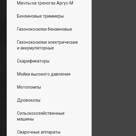
Мачты на треногах Аргус-М
Бензиновые триммеры
Газонокосилки бензиновые
Газонокосилки электрические
и аккумуляторные
Скарификаторы
Мойки высокого давления
Мотопомпы
Дровоколы
Сельскохозяйственные
машины
Сварочные аппараты