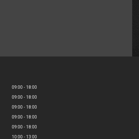
09:00
18:00
09:00
18:00
09:00
18:00
09:00
18:00
09:00
18:00
10:00
13:00