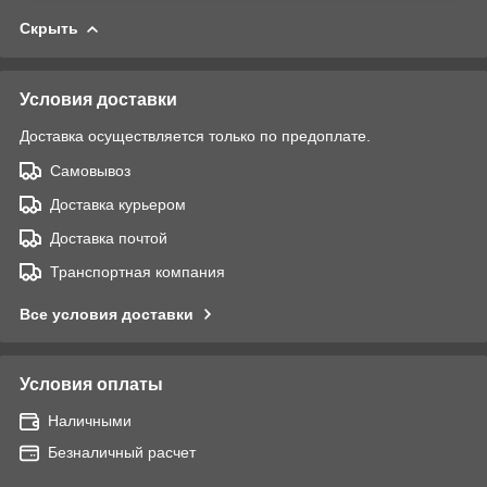
Скрыть
Условия доставки
Доставка осуществляется только по предоплате.
Самовывоз
Доставка курьером
Доставка почтой
Транспортная компания
Все условия доставки
Условия оплаты
Наличными
Безналичный расчет