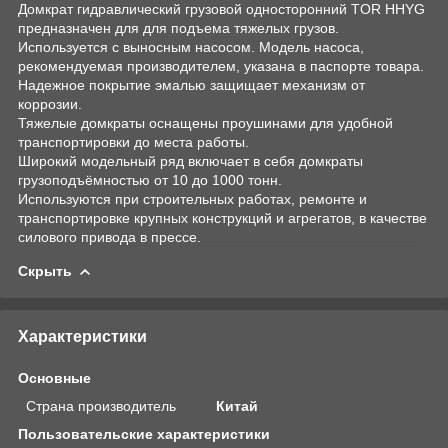
Домкрат гидравлический грузовой односторонний TOR HHYG
предназначен для для подъема тяжелых грузов.
Используется с выносным насосом. Модель насоса,
рекомендуемая производителем, указана в паспорте товара.
Надежное покрытие эмалью защищает механизм от
коррозии.
Тяжелые домкраты оснащены проушинами для удобной
транспортировки до места работы.
Широкий модельный ряд включает в себя домкраты
грузоподъёмностью от 10 до 1000 тонн.
Используются при строительных работах, ремонте и
транспортировке крупных конструкций и агрегатов, в качестве
силового привода в прессе.
Скрыть
Характеристики
Основные
Страна производитель
Китай
Пользовательские характеристики