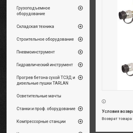
Грузоподъемное
оборудование
Складская техника
Строительное оборудование
Пневмоинструмент
Гидравлический инструмент
Прогрев бетона сухой ТСЗД и
дизельные пушки TARLAN
Осветительные мачты
Станки и проф. оборудование
возврат товара
Компрессорные станции