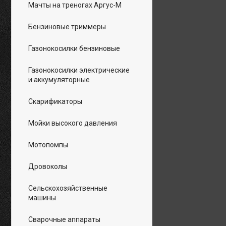
Мачты на треногах Аргус-М
Бензиновые триммеры
Газонокосилки бензиновые
Газонокосилки электрические
и аккумуляторные
Скарификаторы
Мойки высокого давления
Мотопомпы
Дровоколы
Сельскохозяйственные
машины
Сварочные аппараты