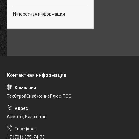
Интересная информация
ТехСтройСнабжениеПлюс, ТОО
Алматы, Казахстан
+7 (701) 375-74-75