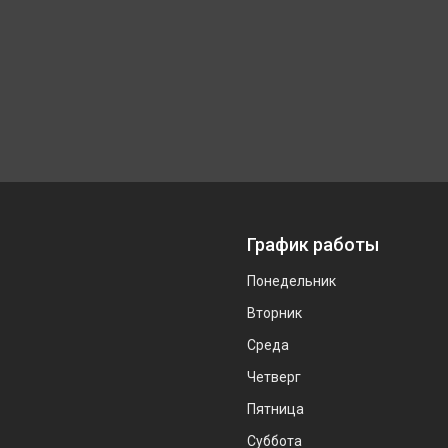
График работы
Понедельник
Вторник
Среда
Четверг
Пятница
Суббота