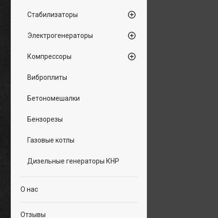
Стабилизаторы
Электрогенераторы
Компрессоры
Виброплиты
Бетономешалки
Бензорезы
Газовые котлы
Дизельные генераторы КНР
О нас
Отзывы