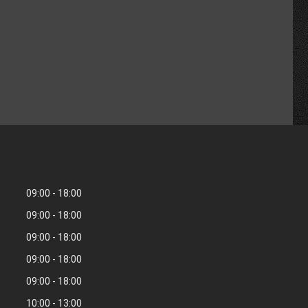
09:00
18:00
09:00
18:00
09:00
18:00
09:00
18:00
09:00
18:00
10:00
13:00