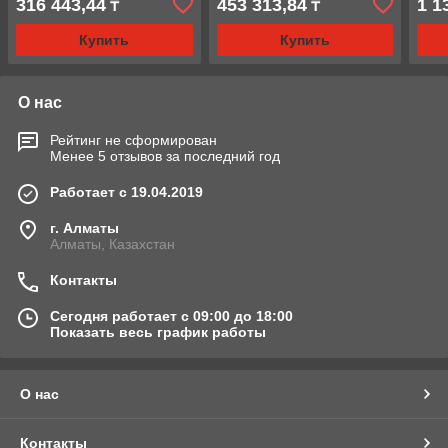
316 443,44
453 313,84
1 1
₸
₸
Купить
Купить
О нас
Рейтинг не сформирован
Менее 5 отзывов за последний год
Работает с 19.04.2019
г. Алматы
Алматы, Казахстан
Контакты
Сегодня работает с 09:00 до 18:00
Показать весь график работы
О нас
Контакты