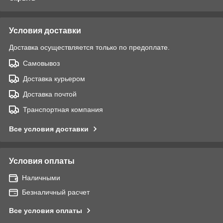
Условия доставки
Доставка осуществляется только по предоплате.
Самовывоз
Доставка курьером
Доставка почтой
Транспортная компания
Все условия доставки
Условия оплаты
Наличными
Безналичный расчет
Все условия оплаты