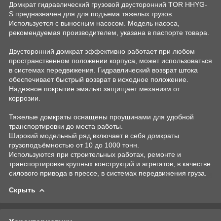
Домкрат гидравлический грузовой двусторонний TOR HHYG-
S предназначен для для подъема тяжелых грузов.
Используется с выносным насосом. Модель насоса,
рекомендуемая производителем, указана в паспорте товара.
Двусторонний домкрат эффективно работает при любом
пространственном положении корпуса, может использоваться
в системах передвижения. Гидравлический возврат штока
обеспечивает быстрый возврат в исходное положение.
Надежное покрытие эмалью защищает механизм от
коррозии.
Тяжелые домкраты оснащены проушинами для удобной
транспортировки до места работы.
Широкий модельный ряд включает в себя домкраты
грузоподъёмностью от 10 до 1000 тонн.
Используются при строительных работах, ремонте и
транспортировке крупных конструкций и агрегатов, в качестве
силового привода в прессе, в системах передвижения груза.
Скрыть