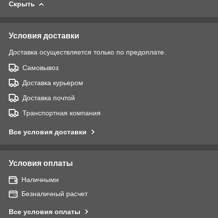
Скрыть
Условия доставки
Доставка осуществляется только по предоплате.
Самовывоз
Доставка курьером
Доставка почтой
Транспортная компания
Все условия доставки
Условия оплаты
Наличными
Безналичный расчет
Все условия оплаты