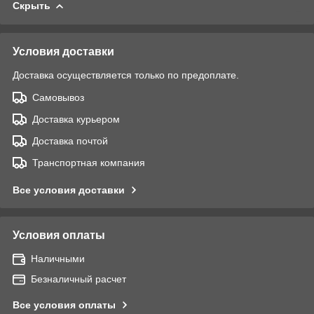
Скрыть
Условия доставки
Доставка осуществляется только по предоплате.
Самовывоз
Доставка курьером
Доставка почтой
Транспортная компания
Все условия доставки
Условия оплаты
Наличными
Безналичный расчет
Все условия оплаты