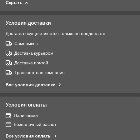
Скрыть
Условия доставки
Доставка осуществляется только по предоплате.
Самовывоз
Доставка курьером
Доставка почтой
Транспортная компания
Все условия доставки
Условия оплаты
Наличными
Безналичный расчет
Все условия оплаты