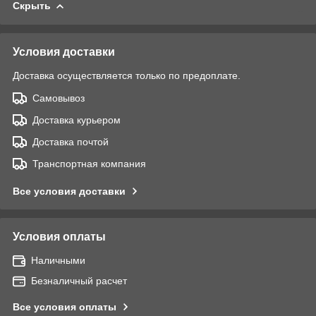
Скрыть
Условия доставки
Доставка осуществляется только по предоплате.
Самовывоз
Доставка курьером
Доставка почтой
Транспортная компания
Все условия доставки
Условия оплаты
Наличными
Безналичный расчет
Все условия оплаты