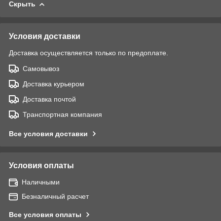
Скрыть
Условия доставки
Доставка осуществляется только по предоплате.
Самовывоз
Доставка курьером
Доставка почтой
Транспортная компания
Все условия доставки
Условия оплаты
Наличными
Безналичный расчет
Все условия оплаты