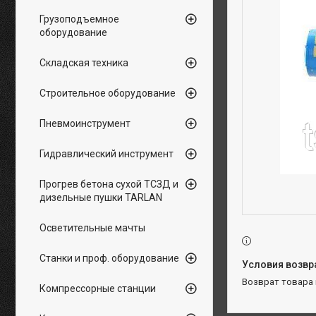
Грузоподъемное
оборудование
Складская техника
Строительное оборудование
Пневмоинструмент
Гидравлический инструмент
Прогрев бетона сухой ТСЗД и
дизельные пушки TARLAN
Осветительные мачты
Станки и проф. оборудование
возврат товара
Компрессорные станции