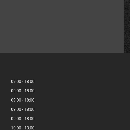
09:00
18:00
09:00
18:00
09:00
18:00
09:00
18:00
09:00
18:00
10:00
13:00