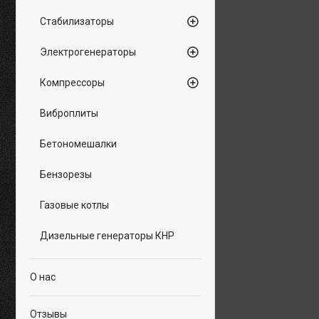
Стабилизаторы
Электрогенераторы
Компрессоры
Виброплиты
Бетономешалки
Бензорезы
Газовые котлы
Дизельные генераторы КНР
О нас
Отзывы