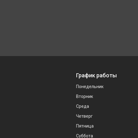
График работы
Понедельник
Вторник
Среда
Четверг
Пятница
Суббота