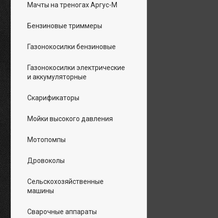
Мачты на треногах Аргус-М
Бензиновые триммеры
Газонокосилки бензиновые
Газонокосилки электрические
и аккумуляторные
Скарификаторы
Мойки высокого давления
Мотопомпы
Дровоколы
Сельскохозяйственные
машины
Сварочные аппараты