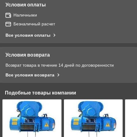
Условия оплаты
Наличными
Безналичный расчет
Все условия оплаты
Условия возврата
Возврат товара в течение 14 дней по договоренности
Все условия возврата
Подобные товары компании