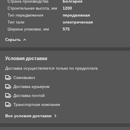
Страна производства
Болгария
Строительная высота, мм
1200
Тип передвижения
передвижная
Тип тали
электрическая
Ширина упаковки, мм
575
Скрыть
Условия доставки
Доставка осуществляется только по предоплате.
Самовывоз
Доставка курьером
Доставка почтой
Транспортная компания
Все условия доставки