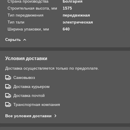
Страна производства
Болгария
Строительная высота, мм
1575
Тип передвижения
передвижная
Тип тали
электрическая
Ширина упаковки, мм
640
Скрыть
Условия доставки
Доставка осуществляется только по предоплате.
Самовывоз
Доставка курьером
Доставка почтой
Транспортная компания
Все условия доставки