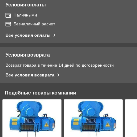
Условия оплаты
Наличными
Безналичный расчет
Все условия оплаты
Условия возврата
Возврат товара в течение 14 дней по договоренности
Все условия возврата
Подобные товары компании