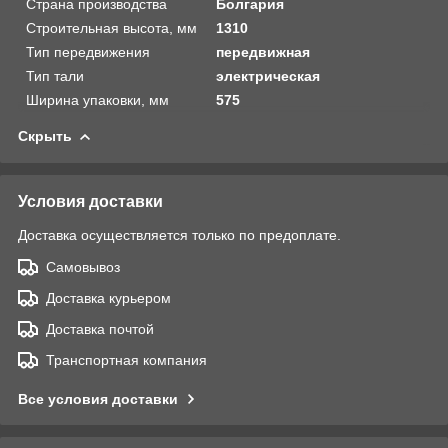
Страна производства
Болгария
Строительная высота, мм
1310
Тип передвижения
передвижная
Тип тали
электрическая
Ширина упаковки, мм
575
Скрыть
Условия доставки
Доставка осуществляется только по предоплате.
Самовывоз
Доставка курьером
Доставка почтой
Транспортная компания
Все условия доставки