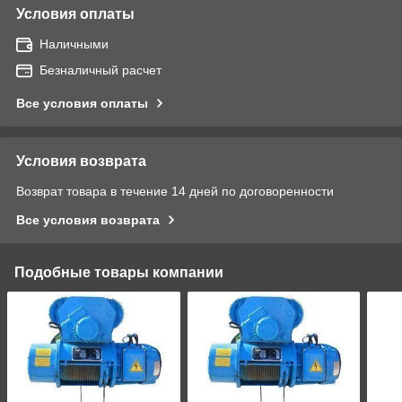
Условия оплаты
Наличными
Безналичный расчет
Все условия оплаты
Условия возврата
Возврат товара в течение 14 дней по договоренности
Все условия возврата
Подобные товары компании