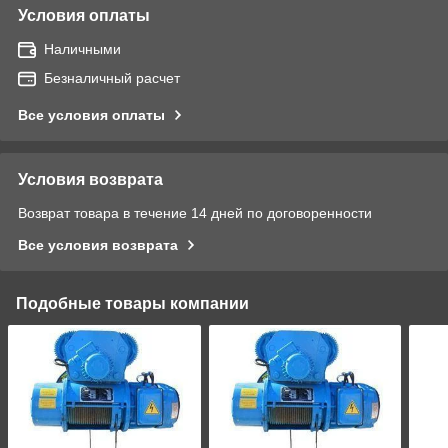
Условия оплаты
Наличными
Безналичный расчет
Все условия оплаты
Условия возврата
Возврат товара в течение 14 дней по договоренности
Все условия возврата
Подобные товары компании