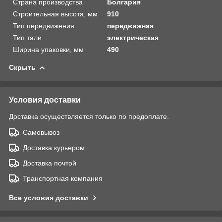
Страна производства
Болгария
Строительная высота, мм
910
Тип передвижения
передвижная
Тип тали
электрическая
Ширина упаковки, мм
490
Скрыть
Условия доставки
Доставка осуществляется только по предоплате.
Самовывоз
Доставка курьером
Доставка почтой
Транспортная компания
Все условия доставки