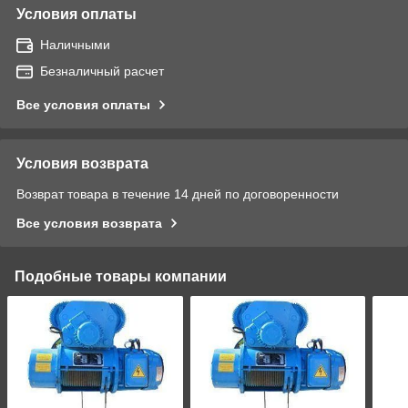
Условия оплаты
Наличными
Безналичный расчет
Все условия оплаты
Условия возврата
Возврат товара в течение 14 дней по договоренности
Все условия возврата
Подобные товары компании