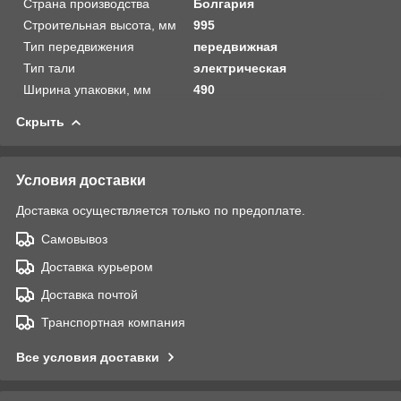
Страна производства
Болгария
Строительная высота, мм
995
Тип передвижения
передвижная
Тип тали
электрическая
Ширина упаковки, мм
490
Скрыть
Условия доставки
Доставка осуществляется только по предоплате.
Самовывоз
Доставка курьером
Доставка почтой
Транспортная компания
Все условия доставки