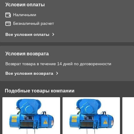
Условия оплаты
Наличными
Безналичный расчет
Все условия оплаты
Условия возврата
Возврат товара в течение 14 дней по договоренности
Все условия возврата
Подобные товары компании