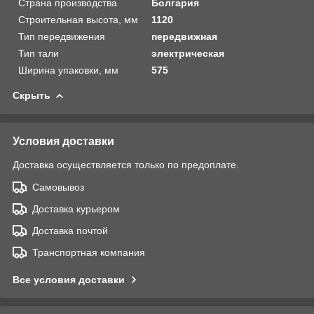
Страна производства
Болгария
Строительная высота, мм
1120
Тип передвижения
передвижная
Тип тали
электрическая
Ширина упаковки, мм
575
Скрыть
Условия доставки
Доставка осуществляется только по предоплате.
Самовывоз
Доставка курьером
Доставка почтой
Транспортная компания
Все условия доставки