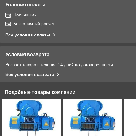
Условия оплаты
Наличными
Безналичный расчет
Все условия оплаты
Условия возврата
Возврат товара в течение 14 дней по договоренности
Все условия возврата
Подобные товары компании