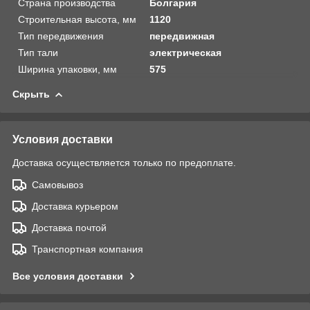
Страна производства
Болгария
Строительная высота, мм
1120
Тип передвижения
передвижная
Тип тали
электрическая
Ширина упаковки, мм
575
Скрыть
Условия доставки
Доставка осуществляется только по предоплате.
Самовывоз
Доставка курьером
Доставка почтой
Транспортная компания
Все условия доставки