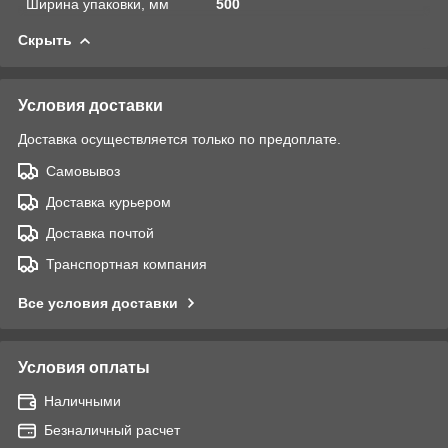
Ширина упаковки, мм
500
Скрыть
Условия доставки
Доставка осуществляется только по предоплате.
Самовывоз
Доставка курьером
Доставка почтой
Транспортная компания
Все условия доставки
Условия оплаты
Наличными
Безналичный расчет