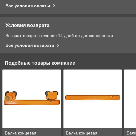
Все условия оплаты
Условия возврата
Возврат товара в течение 14 дней по договоренности
Все условия возврата
Подобные товары компании
Балка концевая
Балка концевая
Балк